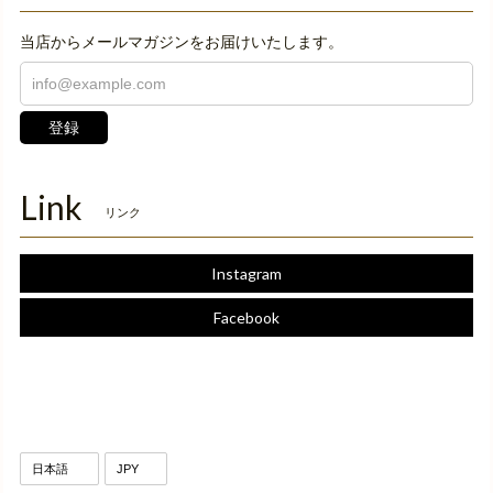
当店からメールマガジンをお届けいたします。
登録
Link
リンク
Instagram
Facebook