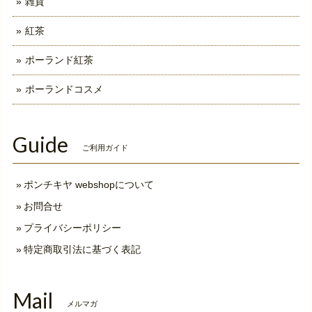
雑貨
紅茶
ポーランド紅茶
ポーランドコスメ
Guide
ご利用ガイド
ポンチキヤ webshopについて
お問合せ
プライバシーポリシー
特定商取引法に基づく表記
Mail
メルマガ