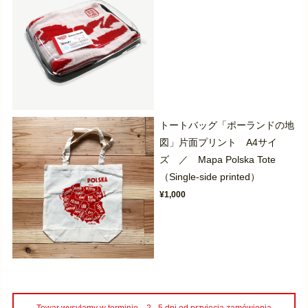
トートバッグ「ポーランドの地
図」片面プリント A4サイ
ズ ／ Mapa Polska Tote
（Single-side printed）
¥1,000