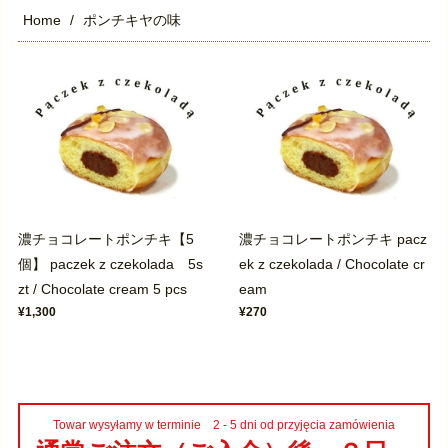
Home
ポンチキヤの味
濃チョコレートポンチキ【5
濃チョコレートポンチキ pacz
個】 paczek z czekolada 5s
ek z czekolada / Chocolate cr
zt / Chocolate cream 5 pcs
eam
¥1,300
¥270
Towar wysyłamy w terminie 2 - 5 dni od przyjęcia zamówienia