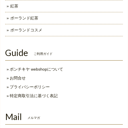
紅茶
ポーランド紅茶
ポーランドコスメ
Guide
ご利用ガイド
ポンチキヤ webshopについて
お問合せ
プライバシーポリシー
特定商取引法に基づく表記
Mail
メルマガ