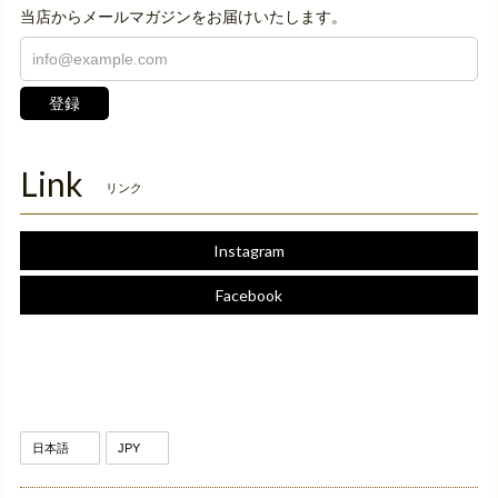
当店からメールマガジンをお届けいたします。
登録
Link
リンク
Instagram
Facebook