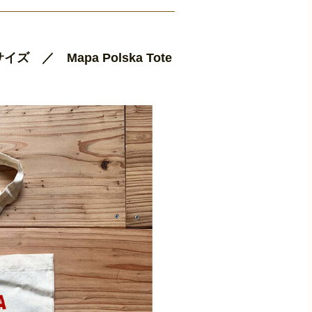
 Mapa Polska Tote