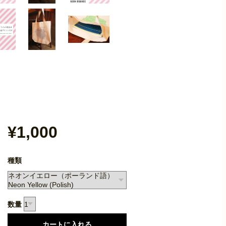
¥1,000
種類
数量
カートに入れる