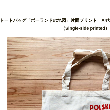
トートバッグ「ポーランドの地図」片面プリント A4サイズ ／
（Single-side printed）