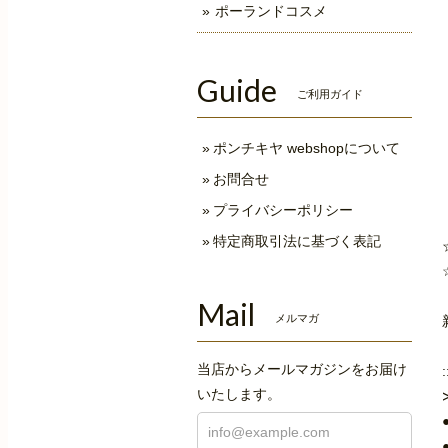
ポーランドコスメ
Guide
ご利用ガイド
ポンチキヤ webshopについて
お問合せ
プライバシーポリシー
特定商取引法に基づく表記
Mail
メルマガ
当店からメールマガジンをお届け
いたします。