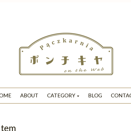
OME
ABOUT
CATEGORY
BLOG
CONTA
Item