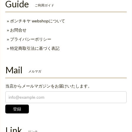
Guide
ご利用ガイド
ポンチキヤ webshopについて
お問合せ
プライバシーポリシー
特定商取引法に基づく表記
Mail
メルマガ
当店からメールマガジンをお届けいたします。
登録
Link
リンク