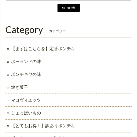
search
Category
カテゴリー
【まずはこちらを】定番ポンチキ
ポーランドの味
ポンチキヤの味
焼き菓子
マコヴィエッツ
しょっぱいもの
【とてもお得！】訳ありポンチキ