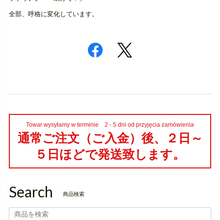
全部、呼格に変化しています。
Towar wysyłamy w terminie 2 - 5 dni od przyjęcia zamówienia
通常ご注文（ご入金）後、２日～
５日ほどで発送致します。
Search
商品検索