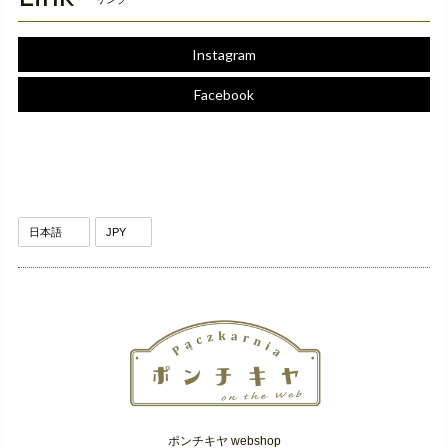
Instagram
Facebook
ポンチキヤ webshop