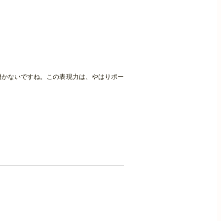
湧かないですね。この表現力は、やはりポー