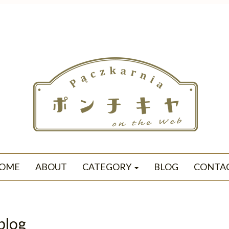
OME
ABOUT
CATEGORY
BLOG
CONTA
blog