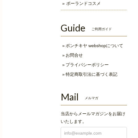
ポーランドコスメ
Guide
ご利用ガイド
ポンチキヤ webshopについて
お問合せ
プライバシーポリシー
特定商取引法に基づく表記
Mail
メルマガ
当店からメールマガジンをお届け
いたします。