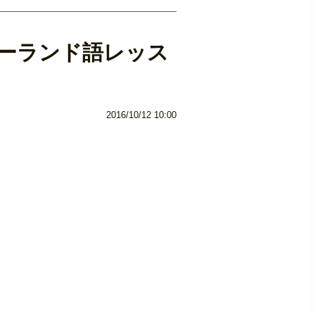
ポーランド語レッス
2016/10/12 10:00