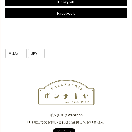
Instagram
Facebook
ポンチキヤ webshop
TEL:(電話でのお問い合わせは受付しておりません）