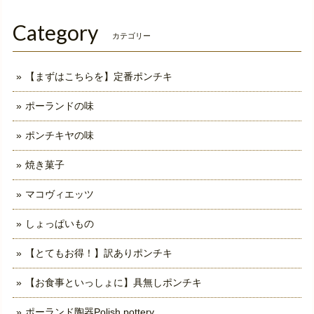
Category
カテゴリー
【まずはこちらを】定番ポンチキ
ポーランドの味
ポンチキヤの味
焼き菓子
マコヴィエッツ
しょっぱいもの
【とてもお得！】訳ありポンチキ
【お食事といっしょに】具無しポンチキ
ポーランド陶器Polish pottery