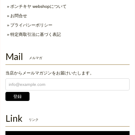
ポンチキヤ webshopについて
お問合せ
プライバシーポリシー
特定商取引法に基づく表記
Mail
メルマガ
当店からメールマガジンをお届けいたします。
登録
Link
リンク