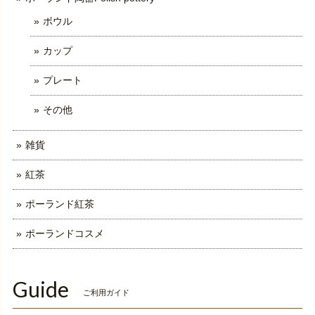
ボウル
カップ
プレート
その他
雑貨
紅茶
ポーランド紅茶
ポーランドコスメ
Guide
ご利用ガイド