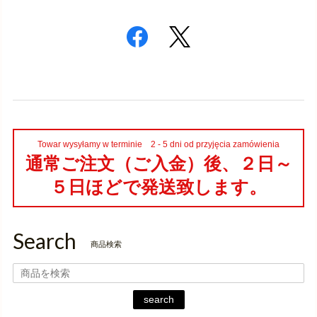
Towar wysyłamy w terminie 2 - 5 dni od przyjęcia zamówienia
通常ご注文（ご入金）後、２日～
５日ほどで発送致します。
Search
商品検索
search