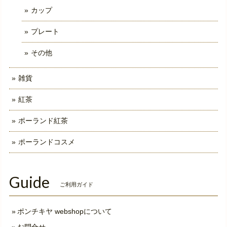
カップ
プレート
その他
雑貨
紅茶
ポーランド紅茶
ポーランドコスメ
Guide
ご利用ガイド
ポンチキヤ webshopについて