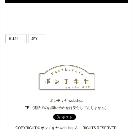
ポンチキヤ webshop
TEL:(電話でのお問い合わせは受付しておりません）
COPYRIGHT © ポンチキヤ webshop ALL RIGHTS RESERVED.