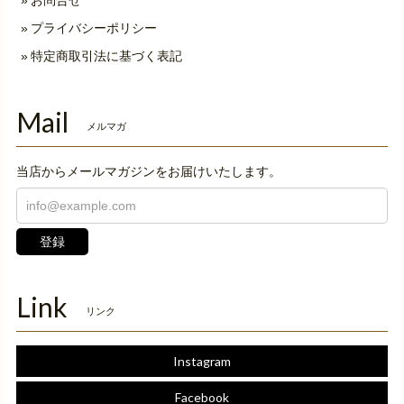
お問合せ
プライバシーポリシー
特定商取引法に基づく表記
Mail
メルマガ
当店からメールマガジンをお届けいたします。
登録
Link
リンク
Instagram
Facebook