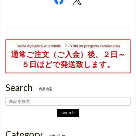
Towar wysyłamy w terminie 2 - 5 dni od przyjęcia zamówienia
通常ご注文（ご入金）後、２日～
５日ほどで発送致します。
Search
商品検索
search
Category
カテゴリー