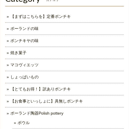
【まずはこちらを】定番ポンチキ
ポーランドの味
ポンチキヤの味
焼き菓子
マコヴィエッツ
しょっぱいもの
【とてもお得！】訳ありポンチキ
【お食事といっしょに】具無しポンチキ
ポーランド陶器Polish pottery
ボウル