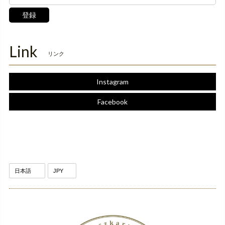
登録
Link
リンク
Instagram
Facebook