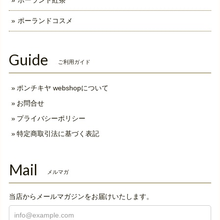
ポーランド紅茶
ポーランドコスメ
Guide
ご利用ガイド
ポンチキヤ webshopについて
お問合せ
プライバシーポリシー
特定商取引法に基づく表記
Mail
メルマガ
当店からメールマガジンをお届けいたします。