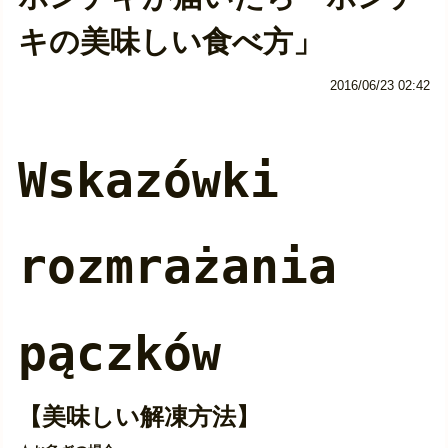
キの美味しい食べ方」
2016/06/23 02:42
Wskazówki
rozmrażania
pączków
【美味しい解凍方法】