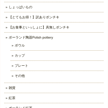
しょっぱいもの
【とてもお得！】訳ありポンチキ
【お食事といっしょに】具無しポンチキ
ポーランド陶器Polish pottery
ボウル
カップ
プレート
その他
雑貨
紅茶