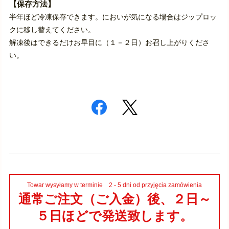
【保存方法】
半年ほど冷凍保存できます。においが気になる場合はジップロッ
クに移し替えてください。
解凍後はできるだけお早目に（１－２日）お召し上がりくださ
い。
Towar wysyłamy w terminie 2 - 5 dni od przyjęcia zamówienia
通常ご注文（ご入金）後、２日～
５日ほどで発送致します。