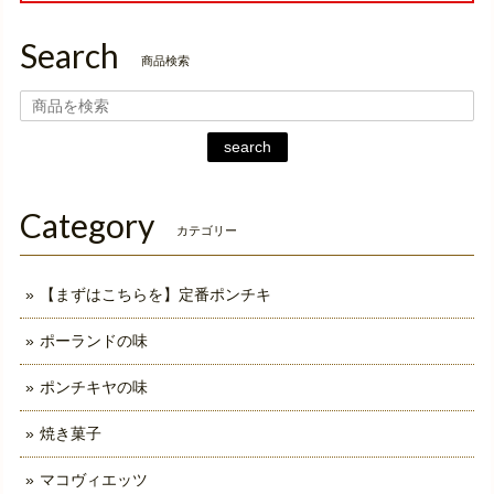
Search
商品検索
search
Category
カテゴリー
【まずはこちらを】定番ポンチキ
ポーランドの味
ポンチキヤの味
焼き菓子
マコヴィエッツ