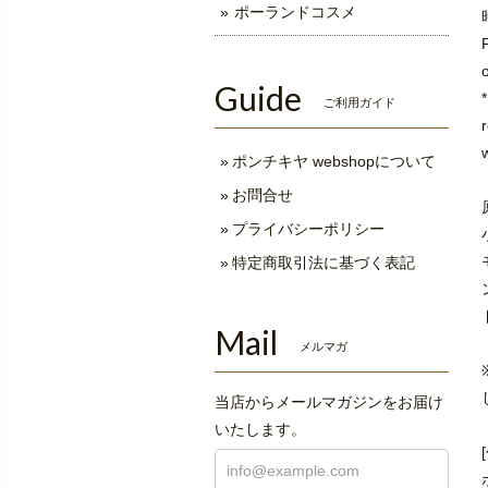
ポーランドコスメ
Guide
ご利用ガイド
ポンチキヤ webshopについて
お問合せ
プライバシーポリシー
特定商取引法に基づく表記
Mail
メルマガ
当店からメールマガジンをお届け
いたします。