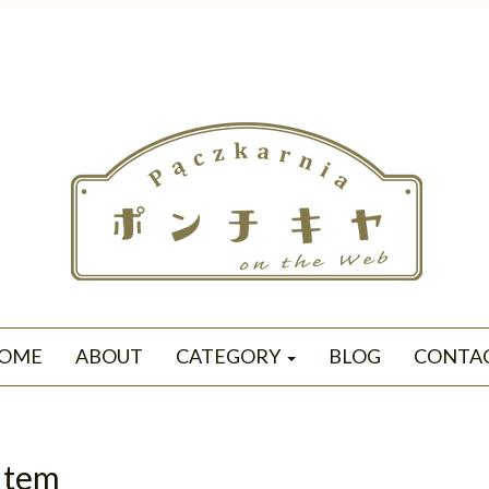
OME
ABOUT
CATEGORY
BLOG
CONTA
Item