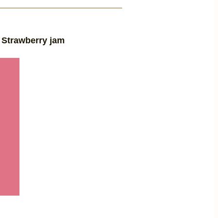
Strawberry jam